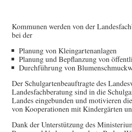
Kommunen werden von der Landesfachbe
bei der
Planung von Kleingartenanlagen
Planung und Bepflanzung von öffentl
Durchführung von Blumenschmuckw
Der Schulgartenbeauftragte des Landes
Landesfachberatung sind in die Schulga
Landes eingebunden und motivieren die
von Kooperationen mit Kindergärten un
Dank der Unterstützung des Ministerium