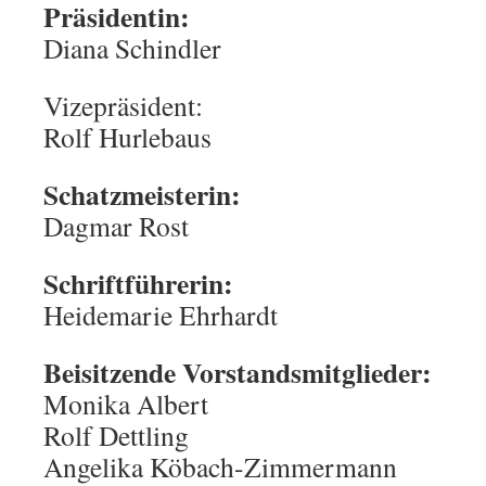
Präsidentin:
Diana Schindler
Vizepräsident:
Rolf Hurlebaus
Schatzmeisterin:
Dagmar Rost
Schriftführerin:
Heidemarie Ehrhardt
Beisitzende Vorstandsmitglieder:
Monika Albert
Rolf Dettling
Angelika Köbach-Zimmermann