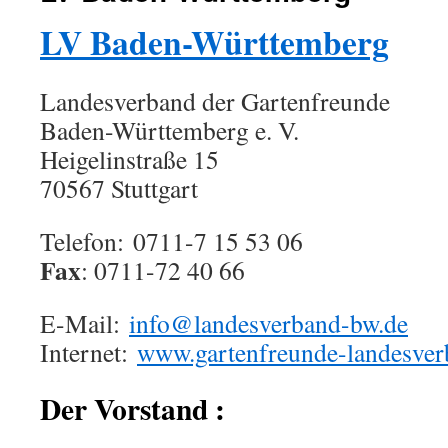
LV Baden-Württemberg
Landesverband der Gartenfreunde
Baden-Württemberg e. V.
Heigelinstraße 15
70567 Stuttgart
Telefon: 0711-7 15 53 06
Fax
: 0711-72 40 66
E-Mail:
info@landesverband-bw.de
Internet:
www.gartenfreunde-landesver
Der Vorstand :