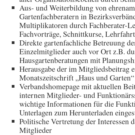
Aus- und Weiterbildung von ehrenam
Gartenfachberatern in Bezirksverbän
Multiplikatoren durch Fachberater-L
Fachvorträge, Schnittkurse, Lehrfahr
Direkte gartenfachliche Betreuung de
Einzelmitglieder auch vor Ort z.B. d
Hausgartenberatungen mit Planungsh
Herausgabe der im Mitgliedsbeitrag e
Monatszeitschrift „Haus und Garten“
Verbandshomepage mit aktuellen Beit
internen Mitglieder- und Funktionärsse
wichtige Informationen für die Funkt
Unterlagen zum Herunterladen eingest
Politische Vertretung der Interessen 
Mitglieder