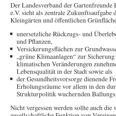
Der Landesverband der Gartenfreunde
e.V. sieht als zentrale Zukunftsaufgabe
Kleingärten und öffentlichen Grünfläche
unersetzliche Rückzugs- und Überleb
und Pflanzen,
Versickerungsflächen zur Grundwasse
„grüne Klimaanlagen“ zur Sicherung 
klimatischen Veränderungen zunehme
Lebensqualität in der Stadt sowie als
der Gesundheitsvorsorge dienende Fre
Erholungsräume vor allem in den dur
Strukturpolitik wuchernden Ballungs
Nicht vergessen werden sollte auch die 
gesellschaftliche Funktion von Vereine