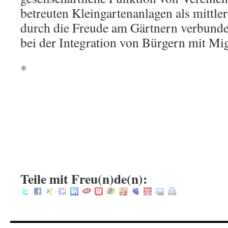
betreuten Kleingartenanlagen als mittler
durch die Freude am Gärtnern verbund
bei der Integration von Bürgern mit Mi
*
.
.
:
Teile mit Freu(n)de(n):