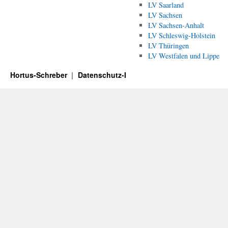
LV Saarland
LV Sachsen
LV Sachsen-Anhalt
LV Schleswig-Holstein
LV Thüringen
LV Westfalen und Lippe
Hortus-Schreber
Datenschutz-I