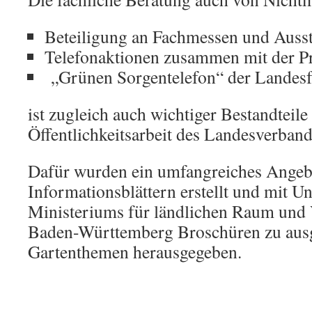
Beteiligung an Fachmessen und Auss
Telefonaktionen zusammen mit der P
„Grünen Sorgentelefon“ der Landes
ist zugleich auch wichtiger Bestandteile
Öffentlichkeitsarbeit des Landesverband
Dafür wurden ein umfangreiches Angeb
Informationsblättern erstellt und mit U
Ministeriums für ländlichen Raum und
Baden-Württemberg Broschüren zu aus
Gartenthemen herausgegeben.