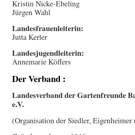
Kristin Nicke-Ebeling
Jürgen Wahl
Landesfrauenleiterin:
Jutta Kerler
Landesjugendleiterin:
Annemarie Köffers
Der Verband :
Landesverband der Gartenfreunde 
e.V.
(Organisation der Siedler, Eigenheimer