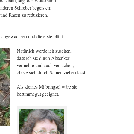
ndschaft, sagt der Volksmund.
anderen Schreber begeistern
n und Rasen zu reduzieren.
 angewachsen und die erste blüht.
Natürlich werde ich zusehen,
dass ich sie durch Absenker
vermehre und auch versuchen,
ob sie sich durch Samen ziehen lässt.
Als kleines Mitbringsel wäre sie
bestimmt gut geeignet.