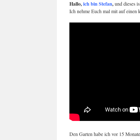
Hallo,
ich bin Stefan
,
und dieses ist
Ich nehme Euch mal mit auf einen 
Den Garten habe ich vor 15 Mona