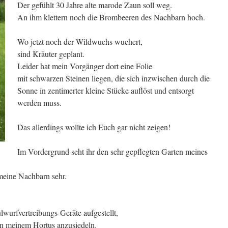
Der gefühlt 30 Jahre alte marode Zaun soll weg.
An ihm klettern noch die Brombeeren des Nachbarn hoch.
Wo jetzt noch der Wildwuchs wuchert,
sind Kräuter geplant.
Leider hat mein Vorgänger dort eine Folie
mit schwarzen Steinen liegen, die sich inzwischen durch die
Sonne in zentimerter kleine Stücke auflöst und entsorgt
werden muss.
Das allerdings wollte ich Euch gar nicht zeigen!
Im Vordergrund seht ihr den sehr gepflegten Garten meines
 meine Nachbarn sehr.
lwurfvertreibungs-Geräte aufgestellt,
 in meinem Hortus anzusiedeln.