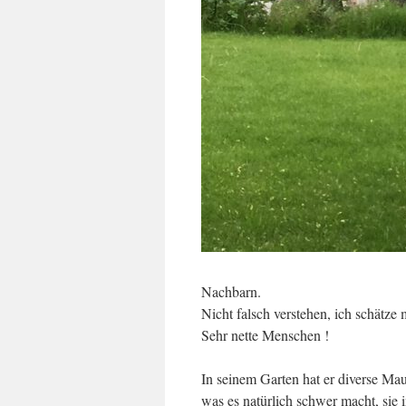
Nachbarn.
Nicht falsch verstehen, ich schätze
Sehr nette Menschen !
In seinem Garten hat er diverse Mau
was es natürlich schwer macht, sie