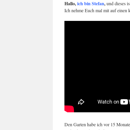
Hallo,
ich bin Stefan
,
und dieses ist
Ich nehme Euch mal mit auf einen 
Den Garten habe ich vor 15 Mona