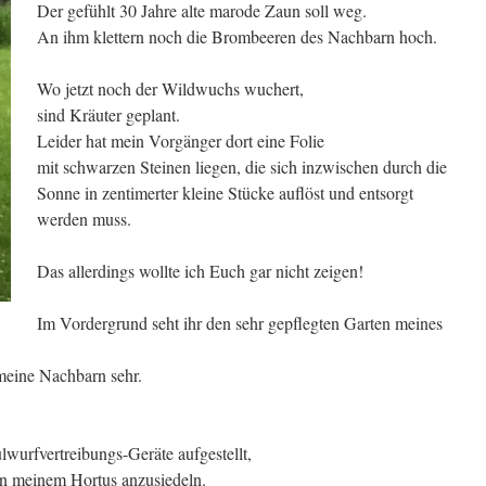
Der gefühlt 30 Jahre alte marode Zaun soll weg.
An ihm klettern noch die Brombeeren des Nachbarn hoch.
Wo jetzt noch der Wildwuchs wuchert,
sind Kräuter geplant.
Leider hat mein Vorgänger dort eine Folie
mit schwarzen Steinen liegen, die sich inzwischen durch die
Sonne in zentimerter kleine Stücke auflöst und entsorgt
werden muss.
Das allerdings wollte ich Euch gar nicht zeigen!
Im Vordergrund seht ihr den sehr gepflegten Garten meines
 meine Nachbarn sehr.
lwurfvertreibungs-Geräte aufgestellt,
 in meinem Hortus anzusiedeln.