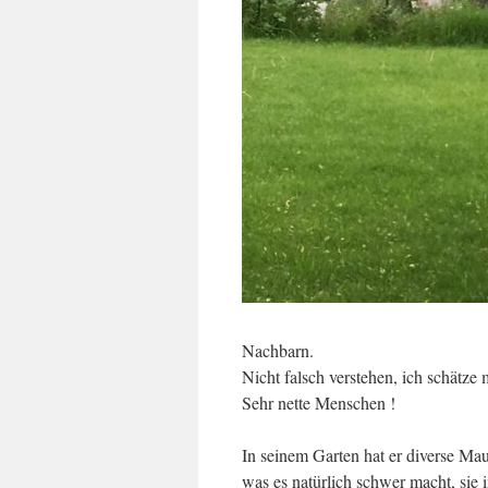
Nachbarn.
Nicht falsch verstehen, ich schätze
Sehr nette Menschen !
In seinem Garten hat er diverse Mau
was es natürlich schwer macht, sie