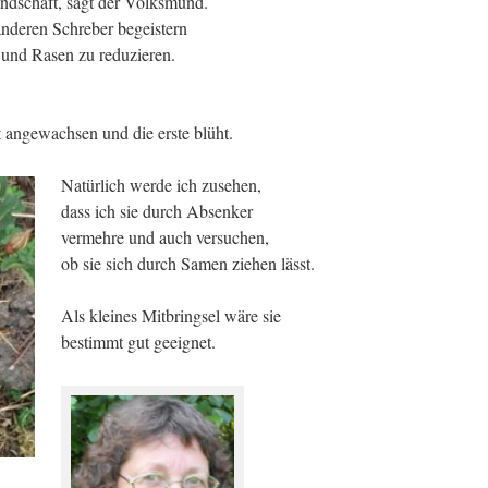
ndschaft, sagt der Volksmund.
anderen Schreber begeistern
n und Rasen zu reduzieren.
 angewachsen und die erste blüht.
Natürlich werde ich zusehen,
dass ich sie durch Absenker
vermehre und auch versuchen,
ob sie sich durch Samen ziehen lässt.
Als kleines Mitbringsel wäre sie
bestimmt gut geeignet.