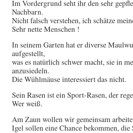
Im Vordergrund seht ihr den sehr gepfl
Nachbarn.
Nicht falsch verstehen, ich schätze mei
Sehr nette Menschen !
In seinem Garten hat er diverse Maulwu
aufgestellt,
was es natürlich schwer macht, sie in 
anzusiedeln.
Die Wühlmäuse interessiert das nicht.
Sein Rasen ist ein Sport-Rasen, der re
Wer weiß.
Am Zaun wollen wir gemeinsam arbeite
Igel sollen eine Chance bekommen, die 