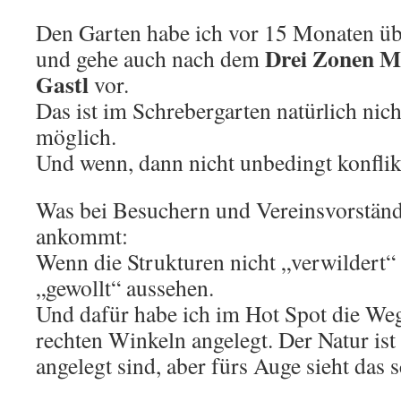
Den Garten habe ich vor 15 Monaten 
Drei Zonen M
und gehe auch nach dem
Gastl
vor.
Das ist im Schrebergarten natürlich ni
möglich.
Und wenn, dann nicht unbedingt konflikt
Was bei Besuchern und Vereinsvorstän
ankommt:
Wenn die Strukturen nicht „verwildert
„gewollt“ aussehen.
Und dafür habe ich im Hot Spot die We
rechten Winkeln angelegt. Der Natur ist
angelegt sind, aber fürs Auge sieht das s