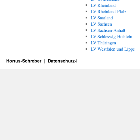
LV Rheinland
LV Rheinland-Pfalz
LV Saarland
LV Sachsen
LV Sachsen-Anhalt
LV Schleswig-Holstein
LV Thüringen
LV Westfalen und Lippe
Hortus-Schreber
Datenschutz-I