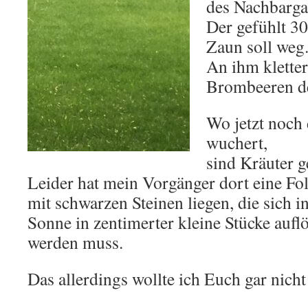
des Nachbarga
Der gefühlt 30
Zaun soll weg
An ihm klette
Brombeeren d
Wo jetzt noch
wuchert,
sind Kräuter g
Leider hat mein Vorgänger dort eine Fol
mit schwarzen Steinen liegen, die sich 
Sonne in zentimerter kleine Stücke auflö
werden muss.
Das allerdings wollte ich Euch gar nicht