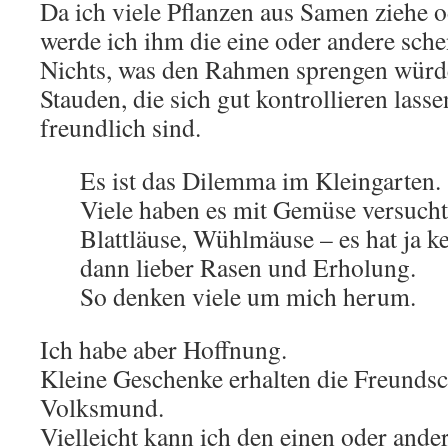
Da ich viele Pflanzen aus Samen ziehe od
werde ich ihm die eine oder andere sch
Nichts, was den Rahmen sprengen würd
Stauden, die sich gut kontrollieren lasse
freundlich sind.
Es ist das Dilemma im Kleingarten.
Viele haben es mit Gemüse versucht
Blattläuse, Wühlmäuse – es hat ja k
dann lieber Rasen und Erholung.
So denken viele um mich herum.
Ich habe aber Hoffnung.
Kleine Geschenke erhalten die Freundsch
Volksmund.
Vielleicht kann ich den einen oder ande