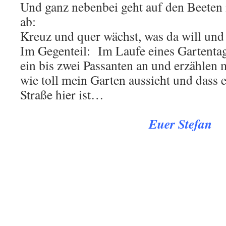
Und ganz nebenbei geht auf den Beeten 
ab:
Kreuz und quer wächst, was da will und
Im Gegenteil: Im Laufe eines Gartentag
ein bis zwei Passanten an und erzählen m
wie toll mein Garten aussieht und dass e
Straße hier ist…
.
Euer Stefan
.
.
: