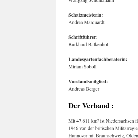
Schatzmeisterin:
Andrea Marquardt
Schriftführer:
Burkhard Balkenhol
Landesgartenfachberaterin:
Miriam Soboll
Vorstandsmitglied:
Andreas Berger
Der Verband :
Mit 47.611 km² ist Niedersachsen 
1946 von der britischen Militärreg
Hannover mit Braunschweig, Olden